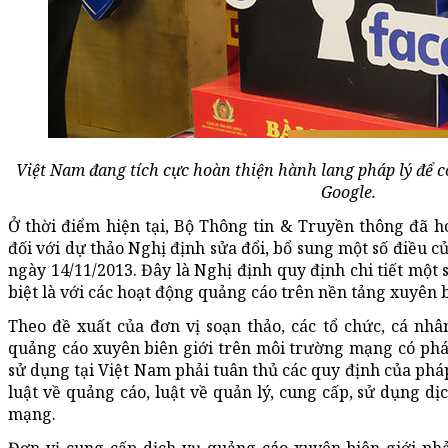
Việt Nam đang tích cực hoàn thiện hành lang pháp lý để c
Google.
Ở thời điểm hiện tại, Bộ Thông tin & Truyền thông đã ho
đối với dự thảo Nghị định sửa đổi, bổ sung một số điều 
ngày 14/11/2013. Đây là Nghị định quy định chi tiết một 
biệt là với các hoạt động quảng cáo trên nền tảng xuyên b
Theo đề xuất của đơn vị soạn thảo, các tổ chức, cá nh
quảng cáo xuyên biên giới trên môi trường mạng có phá
sử dụng tại Việt Nam phải tuân thủ các quy định của pháp
luật về quảng cáo, luật về quản lý, cung cấp, sử dụng dị
mạng.