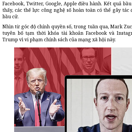
Facebook, Twitter, Google, Apple điều hành. Kết quả bầ
thấy, các thế lực công nghệ số hoàn toàn có thể gây tác 
bầu cử.
Nhìn từ góc độ chính quyền số, trong tuần qua, Mark Zu
tuyên bố tạm thời khóa tài khoản Facebook và Insta
Trump vì vi phạm chính sách của mạng xã hội này.