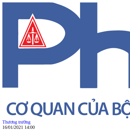
Thương trường
16/01/2021 14:00