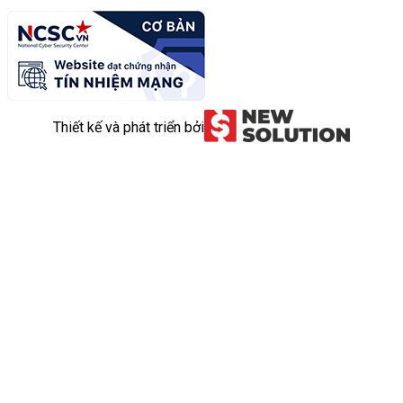
Thiết kế và phát triển bởi