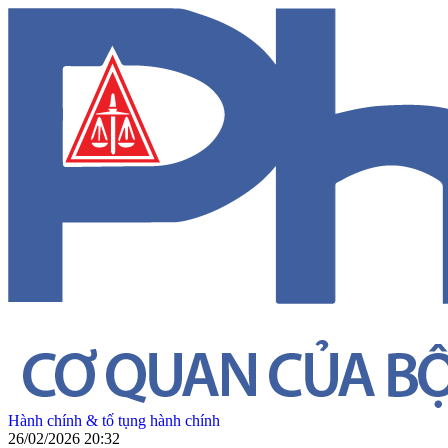
Hành chính & tố tụng hành chính
26/02/2026 20:32