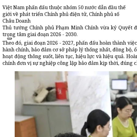
Việt Nam phấn đấu thuộc nhóm 50 nước dẫn đầu thế
giới về phát triển Chính phủ điện tử, Chính phủ số
Châu Doanh
Thủ tướng Chính phủ Phạm Minh Chính vừa ký Quyết đị
trọng tâm giai đoạn 2026 - 2030.
Theo đó, giai đoạn 2026 - 2027, phấn đấu hoàn thành việc
hành chính, bảo đảm cơ sở pháp lý thống nhất, đồng bộ, 
hoạt động thông suốt, liên tục, hiệu lực và hiệu quả. Hoà
chính đơn vị sự nghiệp công lập bảo đảm kịp thời, đúng 