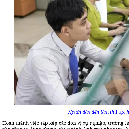
Người dân đến làm thủ tục h
Hoàn thành việc sắp xếp các đơn vị sự nghiệp, trường họ