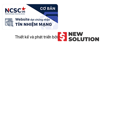
Thiết kế và phát triển bởi