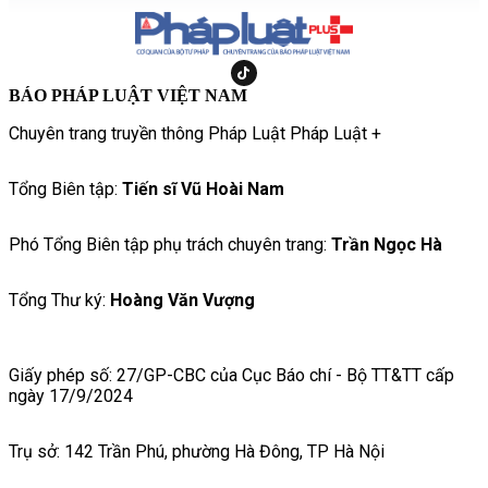
BÁO PHÁP LUẬT VIỆT NAM
Chuyên trang truyền thông Pháp Luật Pháp Luật +
Tổng Biên tập:
Tiến sĩ Vũ Hoài Nam
Phó Tổng Biên tập phụ trách chuyên trang:
Trần Ngọc Hà
Tổng Thư ký:
Hoàng Văn Vượng
Giấy phép số: 27/GP-CBC của Cục Báo chí - Bộ TT&TT cấp
ngày 17/9/2024
Trụ sở: 142 Trần Phú, phường Hà Đông, TP Hà Nội