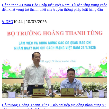
Hành trình 41 năm Báo Pháp luật Việt Nam: Từ nền tảng vững chắc
đến khát vọng trở thành thiết chế truyền thông pháp luật hàng đầu
VIDEO
10:44
|
10/07/2026
Bộ trưởng Hoàng Thanh Tùng: Báo chí tiếp tục đồng hành cùng sự