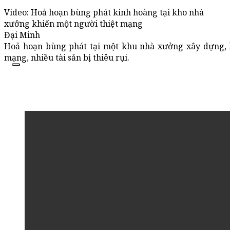
Video: Hoả hoạn bùng phát kinh hoàng tại kho nhà
xưởng khiến một người thiệt mạng
Đại Minh
Hoả hoạn bùng phát tại một khu nhà xưởng xây dựng, 
mạng, nhiều tài sản bị thiêu rụi.