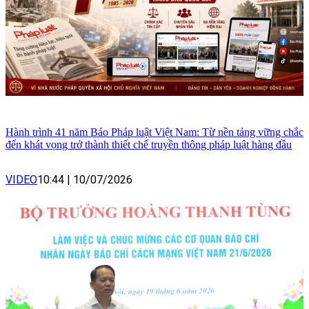
Hành trình 41 năm Báo Pháp luật Việt Nam: Từ nền tảng vững chắc
đến khát vọng trở thành thiết chế truyền thông pháp luật hàng đầu
VIDEO
10:44
|
10/07/2026