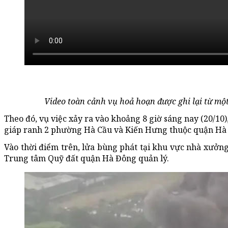
Video toàn cảnh vụ hoả hoạn được ghi lại từ mộ
Theo đó, vụ việc xảy ra vào khoảng 8 giờ sáng nay (20/10
giáp ranh 2 phường Hà Cầu và Kiến Hưng thuộc quận Hà 
Vào thời điểm trên, lửa bùng phát tại khu vực nhà xưởng
Trung tâm Quỹ đất quận Hà Đông quản lý.