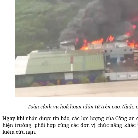
Toàn cảnh vụ hoả hoạn nhìn từ trên cao. (ảnh: c
Ngay khi nhận được tin báo, các lực lượng của Công a
hiện trường, phối hợp cùng các đơn vị chức năng khác 
kiếm cứu nạn.