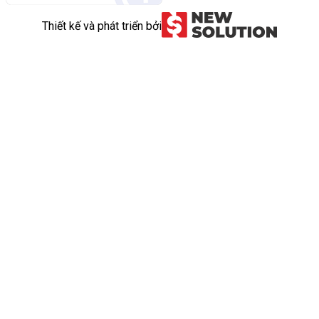
Thiết kế và phát triển bởi