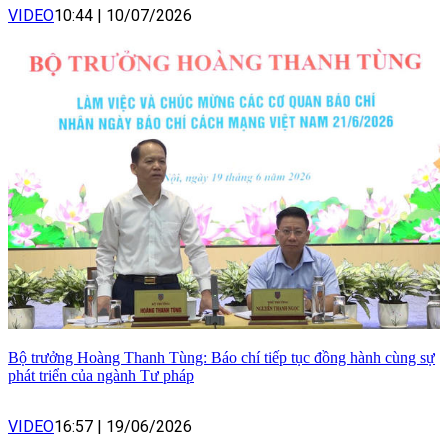
VIDEO
10:44
|
10/07/2026
Bộ trưởng Hoàng Thanh Tùng: Báo chí tiếp tục đồng hành cùng sự
phát triển của ngành Tư pháp
VIDEO
16:57
|
19/06/2026