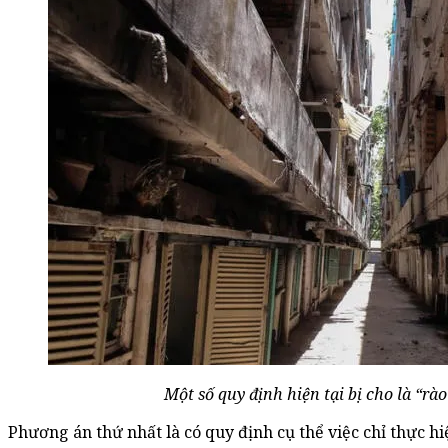
Một số quy định hiện tại bị cho là “rào
Phương án thứ nhất là có quy định cụ thể việc chỉ thực hi