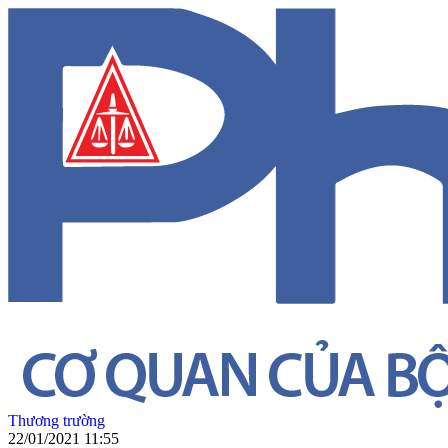
Thương trường
22/01/2021 11:55