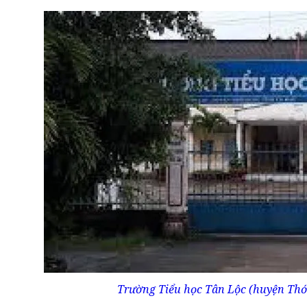
Trường Tiểu học Tân Lộc (huyện Thới 