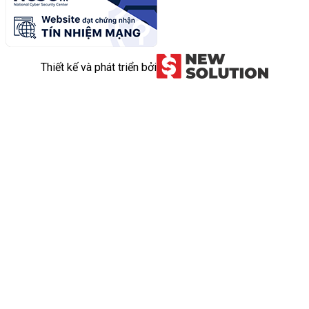
Thiết kế và phát triển bởi