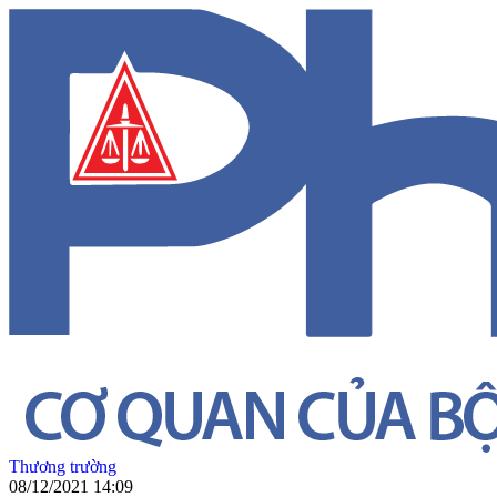
Thương trường
08/12/2021 14:09