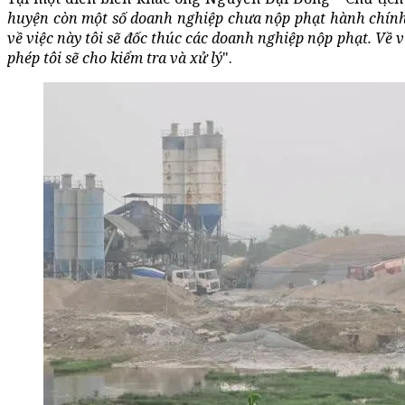
huyện còn một số doanh nghiệp chưa nộp phạt hành chính
về việc này tôi sẽ đốc thúc các doanh nghiệp nộp phạt. Về
phép tôi sẽ cho kiểm tra và xử lý
".