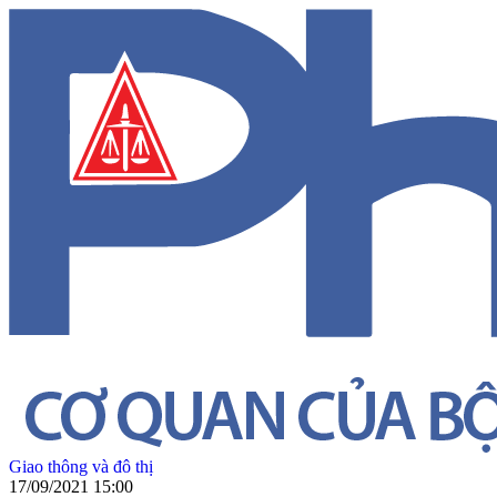
Giao thông và đô thị
17/09/2021 15:00