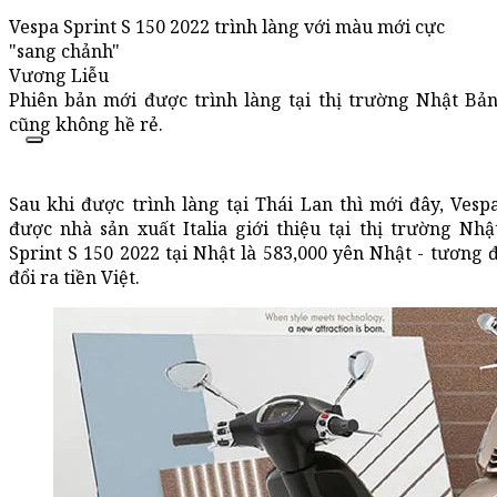
Vespa Sprint S 150 2022 trình làng với màu mới cực
"sang chảnh"
Vương Liễu
Phiên bản mới được trình làng tại thị trường Nhật Bản
cũng không hề rẻ.
Sau khi được trình làng tại Thái Lan thì mới đây, Vespa
được nhà sản xuất Italia giới thiệu tại thị trường Nh
Sprint S 150 2022 tại Nhật là 583,000 yên Nhật - tương 
đổi ra tiền Việt.