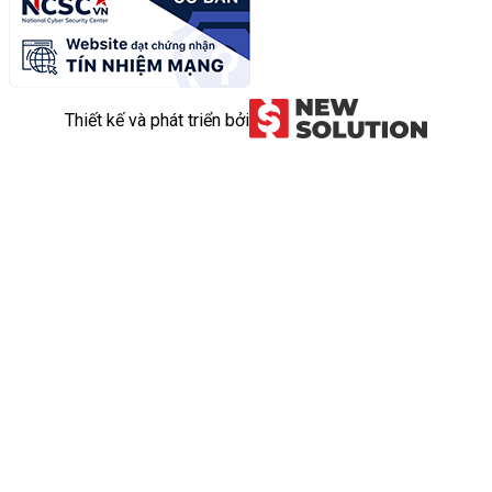
Thiết kế và phát triển bởi