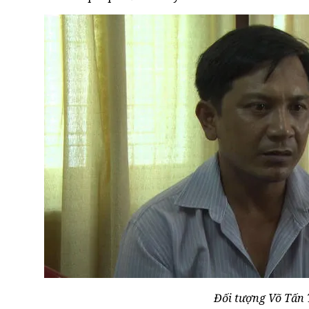
Đối tượng Võ Tấn