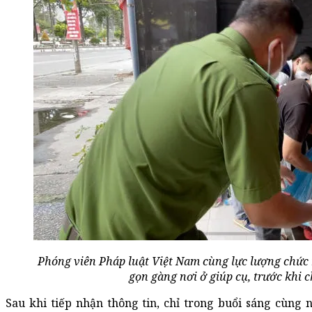
Phóng viên Pháp luật Việt Nam cùng lực lượng chức 
gọn gàng nơi ở giúp cụ, trước khi 
Sau khi tiếp nhận thông tin, chỉ trong buổi sáng cùn