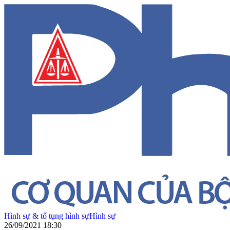
Hình sự & tố tụng hình sự
Hình sự
26/09/2021 18:30