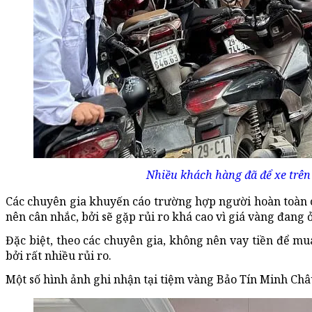
Nhiều khách hàng đã để xe trên
Các chuyên gia khuyến cáo trường hợp người hoàn toàn 
nên cân nhắc, bởi sẽ gặp rủi ro khá cao vì giá vàng đang 
Đặc biệt, theo các chuyên gia, không nên vay tiền để mu
bởi rất nhiều rủi ro.
Một số hình ảnh ghi nhận tại tiệm vàng Bảo Tín Minh Châ