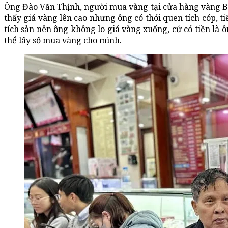
Ông Đào Văn Thịnh, người mua vàng tại cửa hàng vàng Bả
thấy giá vàng lên cao nhưng ông có thói quen tích cóp, 
tích sản nên ông không lo giá vàng xuống, cứ có tiền là 
thể lấy số mua vàng cho mình.