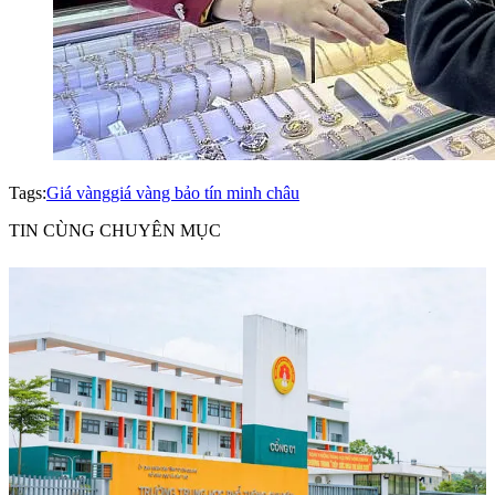
Tags:
Giá vàng
giá vàng bảo tín minh châu
TIN CÙNG CHUYÊN MỤC