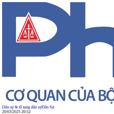
Dân sự & tố tụng dân sự
Dân Sự
20/03/2025 20:52