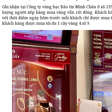
Ghi nhận tại Công ty vàng bạc Bảo tín Minh Châu ở số 13
lượng người xếp hàng mua vàng vẫn rất đông. Khách hàn
với thời điểm ngày hôm trước mỗi khách chỉ được mua tố
khách hàng được mua tối đa 1 cây vàng 4 số 9.