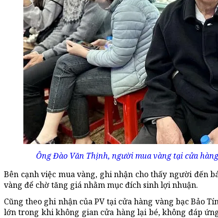
Ông Đào Văn Thịnh, người mua vàng tại cửa hàng
Bên cạnh việc mua vàng, ghi nhận cho thấy người đến bá
vàng để chờ tăng giá nhằm mục đích sinh lợi nhuận.
Cũng theo ghi nhận của PV tại cửa hàng vàng bạc Bảo T
lớn trong khi không gian cửa hàng lại bé, không đáp ứ