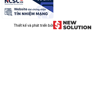
Thiết kế và phát triển bởi