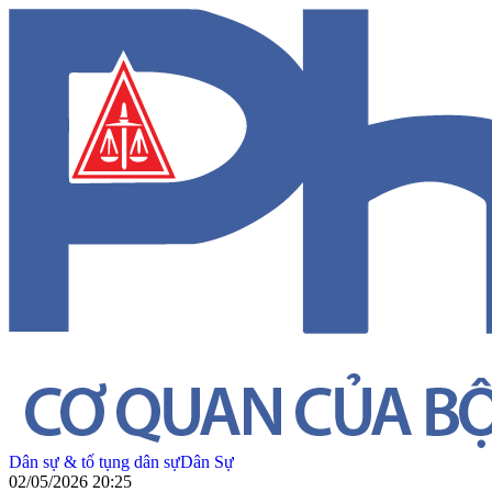
Dân sự & tố tụng dân sự
Dân Sự
02/05/2026 20:25