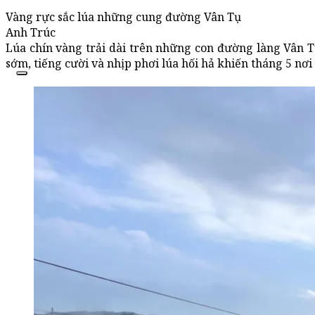
Vàng rực sắc lúa những cung đường Vân Tụ
Anh Trúc
Lúa chín vàng trải dài trên những con đường làng Vân T
sớm, tiếng cười và nhịp phơi lúa hối hả khiến tháng 5 nơi