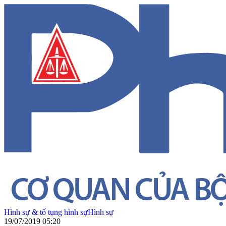
Hình sự & tố tụng hình sự
Hình sự
19/07/2019 05:20