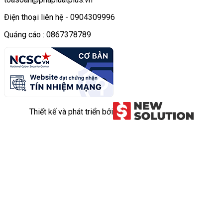
Điện thoại liên hệ - 0904309996
Quảng cáo : 0867378789
Thiết kế và phát triển bởi