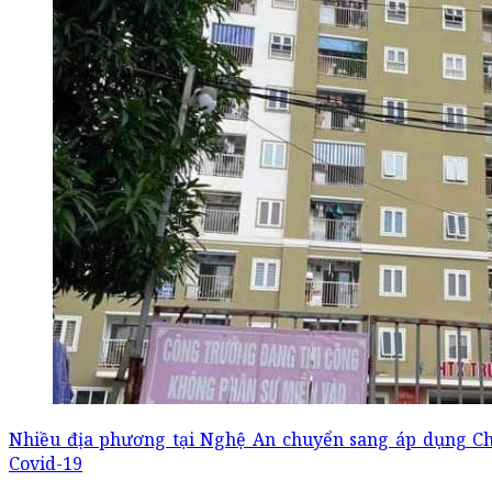
Nhiều địa phương tại Nghệ An chuyển sang áp dụng Chỉ
Covid-19