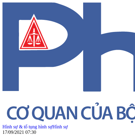
Hình sự & tố tụng hình sự
Hình sự
17/09/2021 07:30