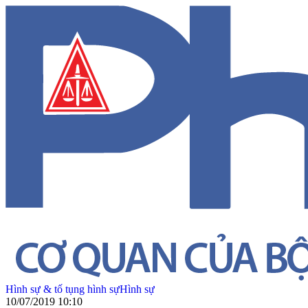
Hình sự & tố tụng hình sự
Hình sự
10/07/2019 10:10