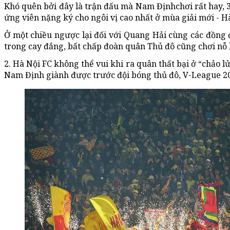
Khó quên bởi đây là trận đấu mà Nam Địnhchơi rất hay, 3 
ứng viên nặng ký cho ngôi vị cao nhất ở mùa giải mới - H
Ở một chiều ngược lại đối với Quang Hải cùng các đồng 
trong cay đắng, bất chấp đoàn quân Thủ đô cũng chơi nỗ l
2. Hà Nội FC không thể vui khi ra quân thất bại ở “chảo 
Nam Định giành được trước đội bóng thủ đô, V-League 20