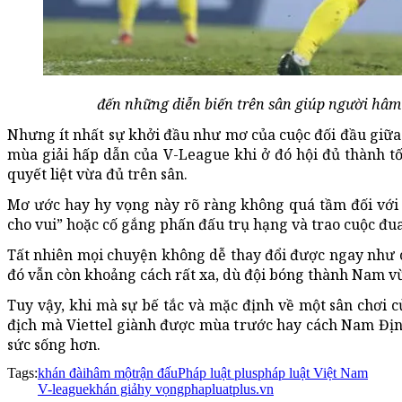
đến những diễn biến trên sân giúp người hâm
Nhưng ít nhất sự khởi đầu như mơ của cuộc đối đầu giữ
mùa giải hấp dẫn của V-League khi ở đó hội đủ thành tố
quyết liệt vừa đủ trên sân.
Mơ ước hay hy vọng này rõ ràng không quá tầm đối với 
cho vui” hoặc cố gắng phấn đấu trụ hạng và trao cuộc đu
Tất nhiên mọi chuyện không dễ thay đổi được ngay như 
đó vẫn còn khoảng cách rất xa, dù đội bóng thành Nam vừ
Tuy vậy, khi mà sự bế tắc và mặc định về một sân chơi 
địch mà Viettel giành được mùa trước hay cách Nam Địn
sức sống hơn.
Tags:
khán đài
hâm mộ
trận đấu
Pháp luật plus
pháp luật Việt Nam
V-league
khán giả
hy vọng
phapluatplus.vn