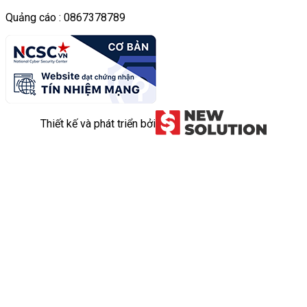
Quảng cáo : 0867378789
Thiết kế và phát triển bởi