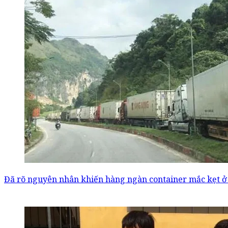
Đã rõ nguyên nhân khiến hàng ngàn container mắc kẹt ở