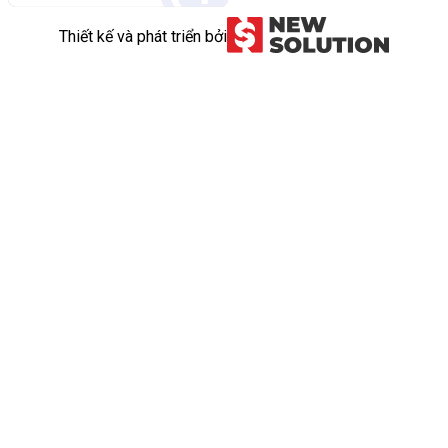
Thiết kế và phát triển bởi