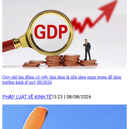
Quy mô lao động có việc làm tăng là nền tảng quan trọng để tăng
trưởng kinh tế quý III/2026
PHÁP LUẬT VỀ KINH TẾ
13:23
|
08/08/2026