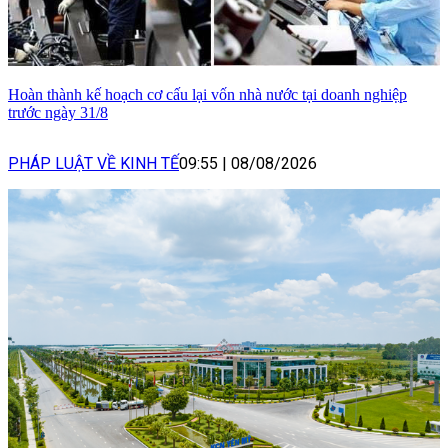
Hoàn thành kế hoạch cơ cấu lại vốn nhà nước tại doanh nghiệp
trước ngày 31/8
PHÁP LUẬT VỀ KINH TẾ
09:55
|
08/08/2026