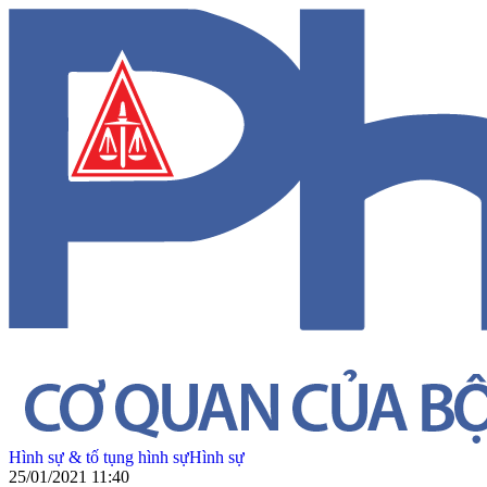
Hình sự & tố tụng hình sự
Hình sự
25/01/2021 11:40