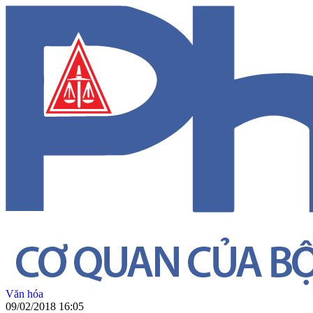
Văn hóa
09/02/2018 16:05