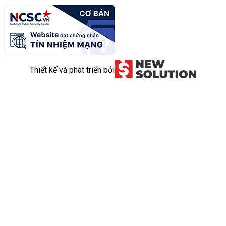
Thiết kế và phát triển bởi