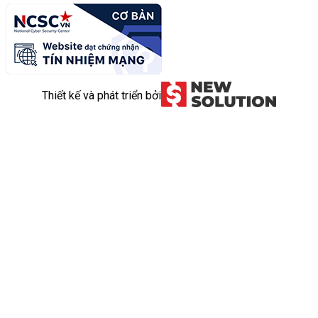
Thiết kế và phát triển bởi