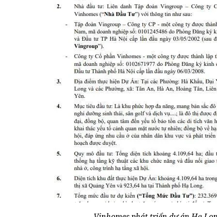
Vinhomes phát triển dự án Hạ Lon