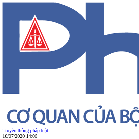
Truyền thông pháp luật
10/07/2020 14:06