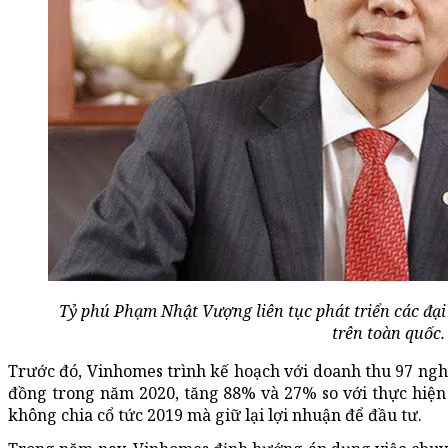
Tỷ phú Phạm Nhật Vượng liên tục phát triển các đại
trên toàn quốc.
Trước đó, Vinhomes trình kế hoạch với doanh thu 97 nghì
đồng trong năm 2020, tăng 88% và 27% so với thực hiện
không chia cổ tức 2019 mà giữ lại lợi nhuận để đầu tư.