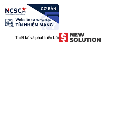
Thiết kế và phát triển bởi