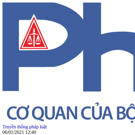
Truyền thông pháp luật
06/01/2021 12:40