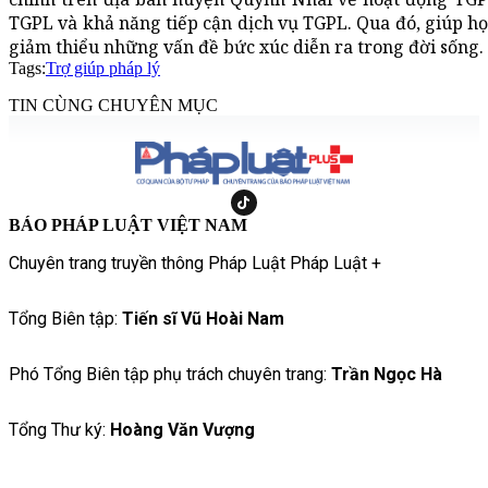
TGPL và khả năng tiếp cận dịch vụ TGPL. Qua đó, giúp họ
giảm thiểu những vấn đề bức xúc diễn ra trong đời sống.
Tags:
Trợ giúp pháp lý
TIN CÙNG CHUYÊN MỤC
BÁO PHÁP LUẬT VIỆT NAM
Chuyên trang truyền thông Pháp Luật Pháp Luật +
Tổng Biên tập:
Tiến sĩ Vũ Hoài Nam
Phó Tổng Biên tập phụ trách chuyên trang:
Trần Ngọc Hà
Tổng Thư ký:
Hoàng Văn Vượng