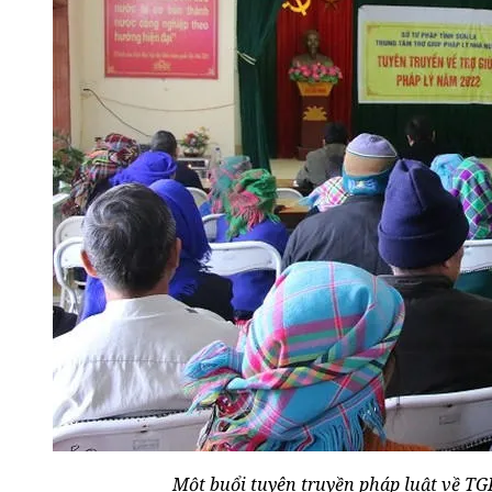
Một buổi tuyên truyền pháp luật về TG