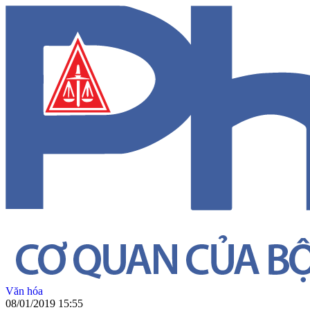
Văn hóa
08/01/2019 15:55