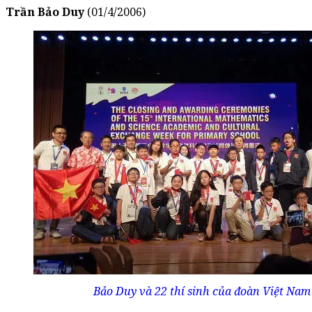
Trần Bảo Duy
(01/4/2006)
Bảo Duy và 22 thí sinh của đoàn Việt Na