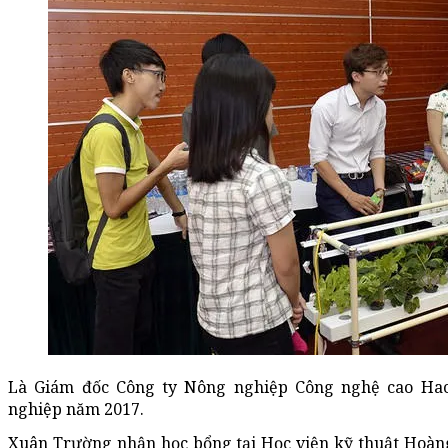
Là Giám đốc Công ty Nông nghiệp Công nghệ cao Hac
nghiệp năm 2017.
Xuân Trường nhận học bổng tại Học viện kỹ thuật Hoàng