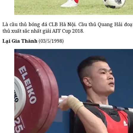
Là cầu thủ bóng đá CLB Hà Nội. Cầu thủ Quang Hải đoạ
thủ xuất sắc nhất giải AFF Cup 2018.
Lại Gia Thành
(03/5/1998)