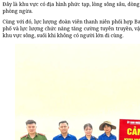
Đây là khu vực có địa hình phức tạp, lòng sông sâu, dòng
phòng ngừa.
Cùng với đó, lực lượng đoàn viên thanh niên phối hợp B
phố và lực lượng chức năng tăng cường tuyên truyền, vận
khu vực sông, suối khi không có người lớn đi cùng.