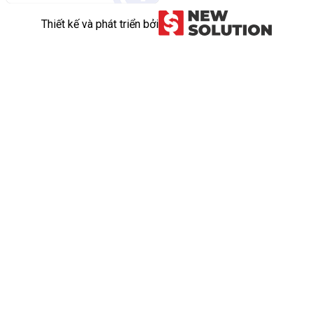
Thiết kế và phát triển bởi