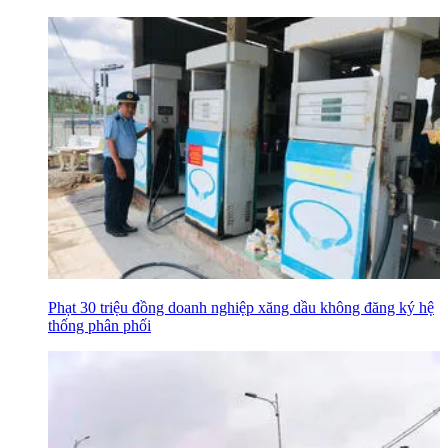
Phạt 30 triệu đồng doanh nghiệp xăng dầu không đăng ký hệ
thống phân phối