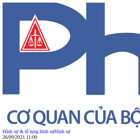
Hình sự & tố tụng hình sự
Hình sự
26/09/2021 11:00