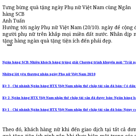
Tưng bừng quà tặng ngày Phụ nữ Việt Nam cùng Ngân
hàng SCB
Anh Tuấn
Hướng tới ngày Phụ nữ Việt Nam (20/10). ngày để cộng đồn
người phụ nữ trên khắp mọi miền đất nước. Nhân dịp 
tặng hàng ngàn quà tặng tiện ích đến phái đẹp.
Ngân hàng SCB: Nhiều khách hàng trúng giải Chương trình khuyến mãi "Trải 
Những lời yêu thương nhân ngày Phụ nữ Việt Nam 20/10
Kỳ 3 - Chi nhánh Ngân hàng HTX Việt Nam nhận thế chấp tài sản đã bán: Có dấu
Kỳ 2- Ngân hàng HTX Việt Nam nhận thế chấp tài sản đã được bán: Ngân hàng b
Kỳ 1 - Chi nhánh Ngân hàng HTX Việt Nam nhận thế chấp tài sản đã bán: Nguy cơ
Theo đó, khách hàng nữ khi đến giao dịch tại tất cả đơ