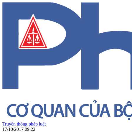
Truyền thông pháp luật
17/10/2017 09:22