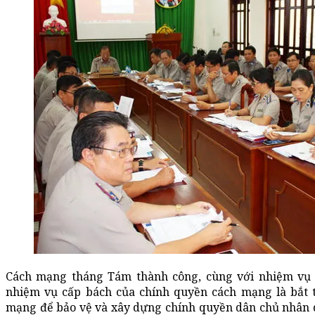
Cách mạng tháng Tám thành công, cùng với nhiệm vụ 
nhiệm vụ cấp bách của chính quyền cách mạng là bắt
mạng để bảo vệ và xây dựng chính quyền dân chủ nhân d