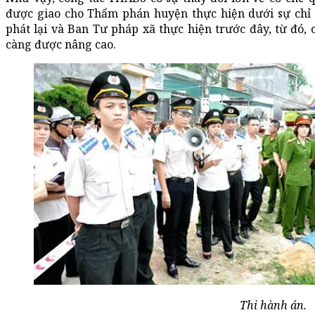
được giao cho Thẩm phán huyện thực hiện dưới sự chỉ 
phát lại và Ban Tư pháp xã thực hiện trước đây, từ đó, 
càng được nâng cao.
Thi hành án.