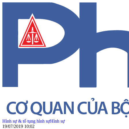
Hình sự & tố tụng hình sự
Hình sự
19/07/2019 10:02