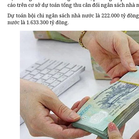
cáo trên cơ sở dự toán tổng thu cân đối ngân sách nhà 
Dự toán bội chi ngân sách nhà nước là 222.000 tỷ đồng
nước là 1.633.300 tỷ đồng.