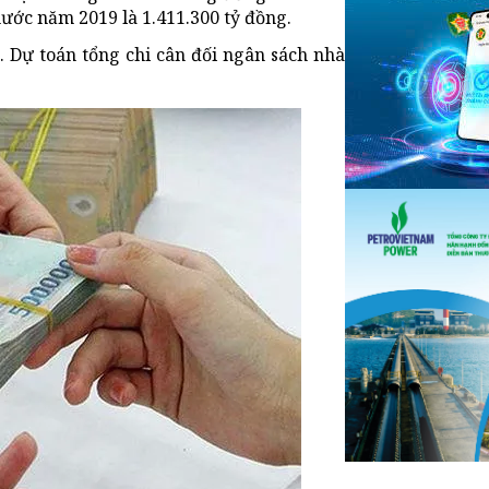
nước năm 2019 là 1.411.300 tỷ đồng.
. Dự toán tổng chi cân đối ngân sách nhà