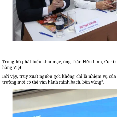
Trong lời phát biểu khai mạc, ông Trần Hữu Linh, Cục t
hàng Việt.
Bởi vậy, truy xuất nguồn gốc không chỉ là nhiệm vụ của 
trường mới có thể vận hành minh bạch, bền vững”.