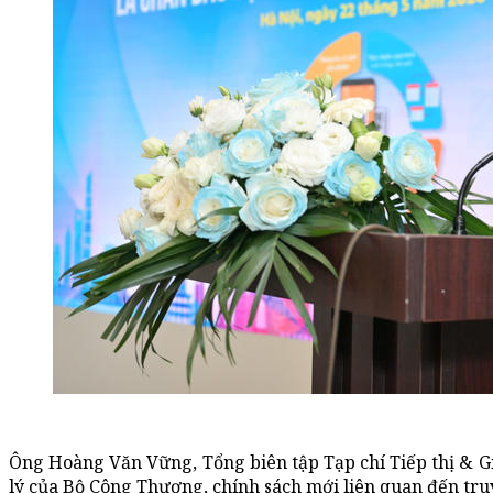
Ông Hoàng Văn Vững, Tổng biên tập Tạp chí Tiếp thị & G
lý của Bộ Công Thương, chính sách mới liên quan đến tru