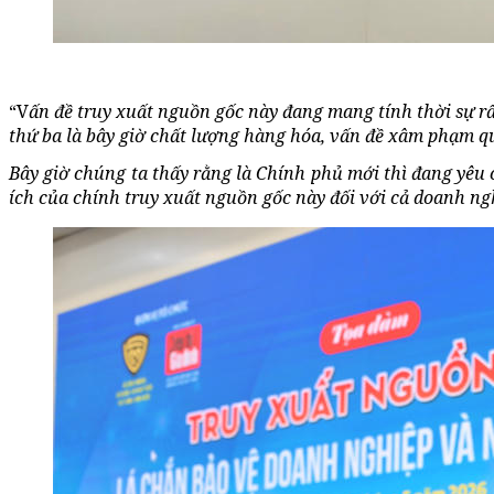
“V
ấn đề truy xuất nguồn gốc này đang mang tính thời sự rất
thứ ba là bây giờ chất lượng hàng hóa, vấn đề xâm phạm quy
Bây giờ chúng ta thấy rằng là Chính phủ mới thì đang yêu 
ích của chính truy xuất nguồn gốc này đối với cả doanh ng