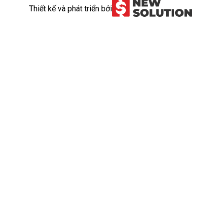
Thiết kế và phát triển bởi