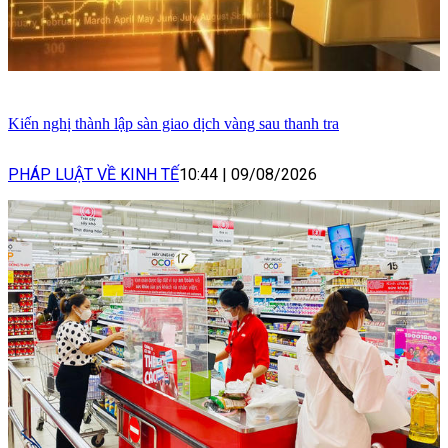
Kiến nghị thành lập sàn giao dịch vàng sau thanh tra
PHÁP LUẬT VỀ KINH TẾ
10:44
|
09/08/2026