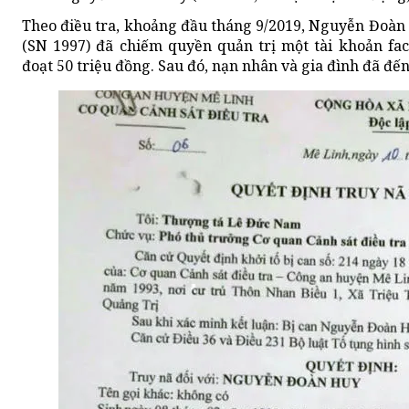
Theo điều tra, khoảng đầu tháng 9/2019, Nguyễn Đoàn
(SN 1997) đã chiếm quyền quản trị một tài khoản fac
đoạt 50 triệu đồng. Sau đó, nạn nhân và gia đình đã đế