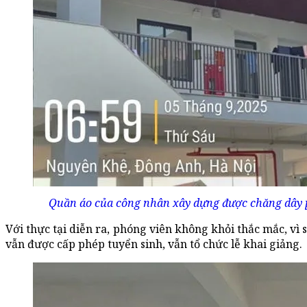
Quần áo của công nhân xây dựng được chăng dây p
Với thực tại diễn ra, phóng viên không khỏi thắc mắc, v
vẫn được cấp phép tuyển sinh, vẫn tổ chức lễ khai giảng.