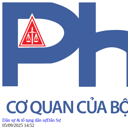
Dân sự & tố tụng dân sự
Dân Sự
05/09/2025 14:52