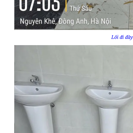
Lối đi đầy