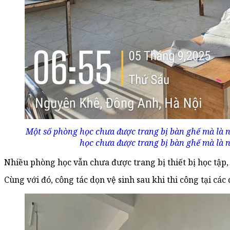
Một số phòng học chưa được trang bị bàn ghế mà là nơ
học chưa được trang bị bàn ghế mà là nơ
Nhiều phòng học vẫn chưa được trang bị thiết bị học tậ
Cùng với đó, công tác dọn vệ sinh sau khi thi công tại cá