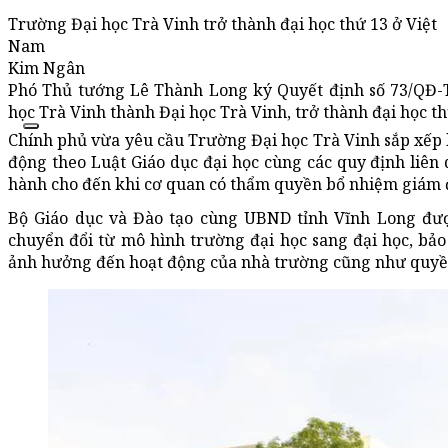
Trường Đại học Trà Vinh trở thành đại học thứ 13 ở Việt
Nam
Kim Ngân
Phó Thủ tướng Lê Thành Long ký Quyết định số 73/QĐ-
học Trà Vinh thành Đại học Trà Vinh, trở thành đại học th
Chính phủ vừa yêu cầu Trường Đại học Trà Vinh sắp xếp 
động theo Luật Giáo dục đại học cùng các quy định liên 
hành cho đến khi cơ quan có thẩm quyền bổ nhiệm giám đ
Bộ Giáo dục và Đào tạo cùng UBND tỉnh Vĩnh Long đượ
chuyển đổi từ mô hình trường đại học sang đại học, bả
ảnh hưởng đến hoạt động của nhà trường cũng như quyền 