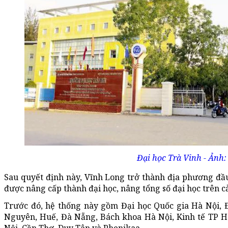
Đại học Trà Vinh - Ảnh
Sau quyết định này, Vĩnh Long trở thành địa phương đầu
được nâng cấp thành đại học, nâng tổng số đại học trên c
Trước đó, hệ thống này gồm Đại học Quốc gia Hà Nội, 
Nguyên, Huế, Đà Nẵng, Bách khoa Hà Nội, Kinh tế TP H