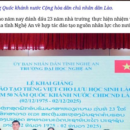
 Quốc khánh nước Cộng hòa dân chủ nhân dân Lào.
 Lào năm nay đánh dấu 23 năm nhà trường thực hiện nhiệm 
a tỉnh Nghệ An về hợp tác đào tạo nguồn nhân lực cho nướ