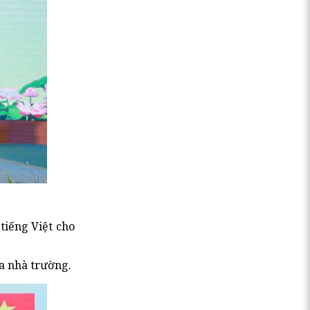
tiếng Việt cho
a nhà trường.