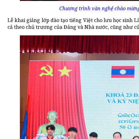
Chương trình văn nghệ chào mừng
Lễ khai giảng lớp đào tạo tiếng Việt cho lưu học sinh
cả theo chủ trương của Đảng và Nhà nước, cũng như củ