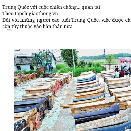
Trung Quốc với cuộc chiến chống... quan tài
Theo tapchigiaothong.vn
Đối với những người cao tuổi Trung Quốc, việc được ch
còn tùy thuộc vào bản thân nữa.