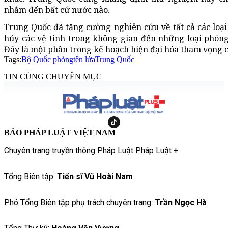
nhằm đến bất cứ nước nào.
Trung Quốc đã tăng cường nghiên cứu về tất cả các loại 
hủy các vệ tinh trong không gian đến những loại phóng
Đây là một phần trong kế hoạch hiện đại hóa tham vọng c
Tags:
Bộ Quốc phòng
tên lửa
Trung Quốc
TIN CÙNG CHUYÊN MỤC
BÁO PHÁP LUẬT VIỆT NAM
Chuyên trang truyền thông Pháp Luật Pháp Luật +
Tổng Biên tập:
Tiến sĩ Vũ Hoài Nam
Phó Tổng Biên tập phụ trách chuyên trang:
Trần Ngọc Hà