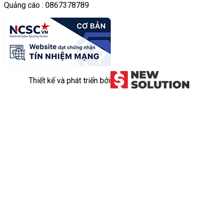
Quảng cáo : 0867378789
Thiết kế và phát triển bởi