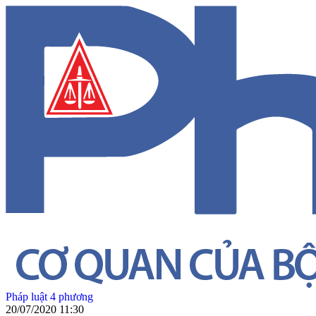
Pháp luật 4 phương
20/07/2020 11:30