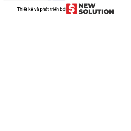
Thiết kế và phát triển bởi