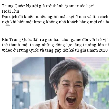
Trung Quốc: Người già trở thành “gamer tóc bạc”
Hoài Thu
Đại dịch đã khiến nhiều người mắc kẹt ở nhà và tìm cách g
ngờ khi biết một lượng không nhỏ khách hàng mới của họ 
Khi Trung Quốc đặt ra giới hạn chơi game đối với trẻ vị 
trở thành một trong những động lực tăng trưởng lớn nhấ
video ở Trung Quốc và tăng gấp đôi kể từ giữa năm 2020.