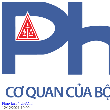
Pháp luật 4 phương
12/12/2021 10:00