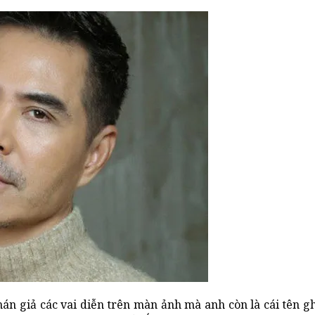
n giả các vai diễn trên màn ảnh mà anh còn là cái tên gh