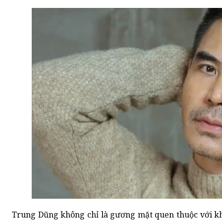
Trung Dũng không chỉ là gương mặt quen thuộc với khá