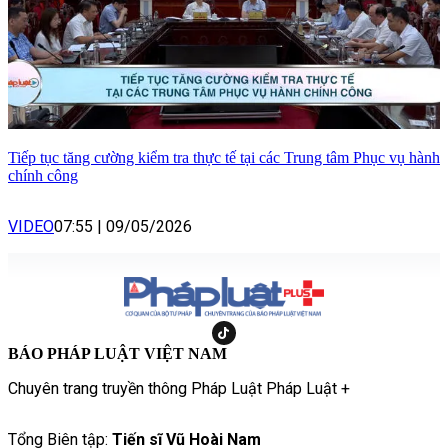
Tiếp tục tăng cường kiểm tra thực tế tại các Trung tâm Phục vụ hành
chính công
VIDEO
07:55
|
09/05/2026
BÁO PHÁP LUẬT VIỆT NAM
Chuyên trang truyền thông Pháp Luật Pháp Luật +
Tổng Biên tập:
Tiến sĩ Vũ Hoài Nam