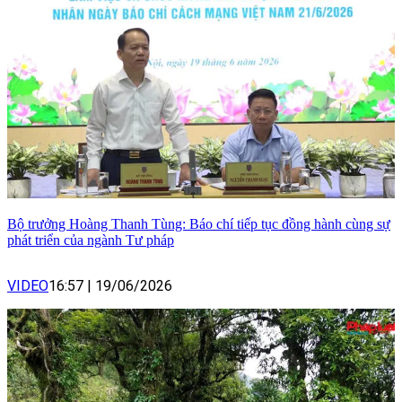
Bộ trưởng Hoàng Thanh Tùng: Báo chí tiếp tục đồng hành cùng sự
phát triển của ngành Tư pháp
VIDEO
16:57
|
19/06/2026