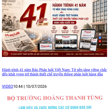
Hành trình 41 năm Báo Pháp luật Việt Nam: Từ nền tảng vững chắc
đến khát vọng trở thành thiết chế truyền thông pháp luật hàng đầu
VIDEO
10:44
|
10/07/2026