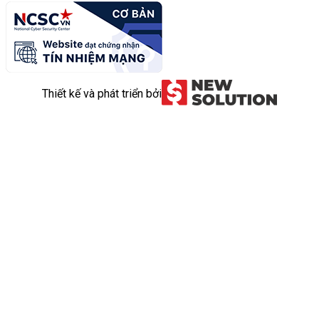
Thiết kế và phát triển bởi