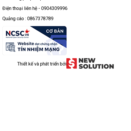
Điện thoại liên hệ - 0904309996
Quảng cáo : 0867378789
Thiết kế và phát triển bởi