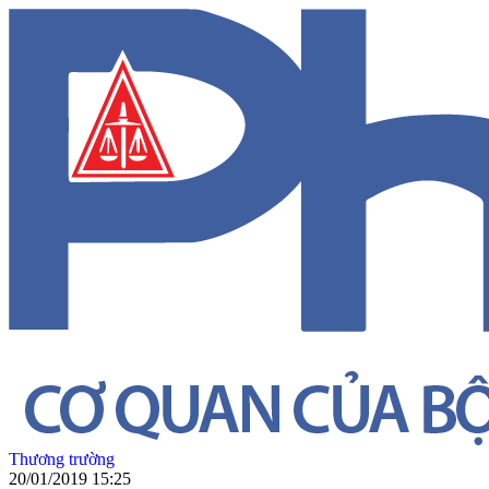
Thương trường
20/01/2019 15:25