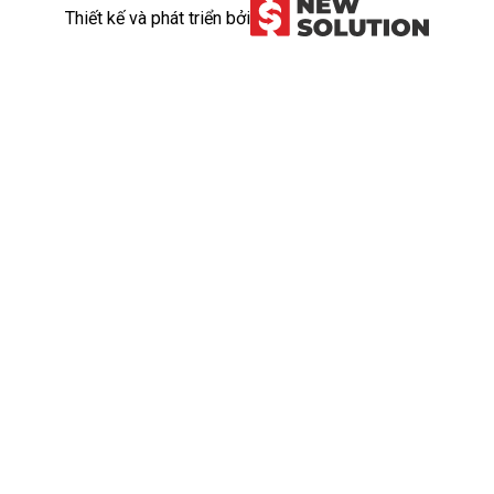
Thiết kế và phát triển bởi