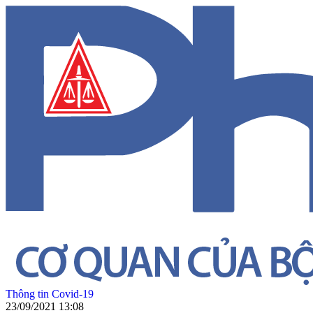
Thông tin Covid-19
23/09/2021 13:08