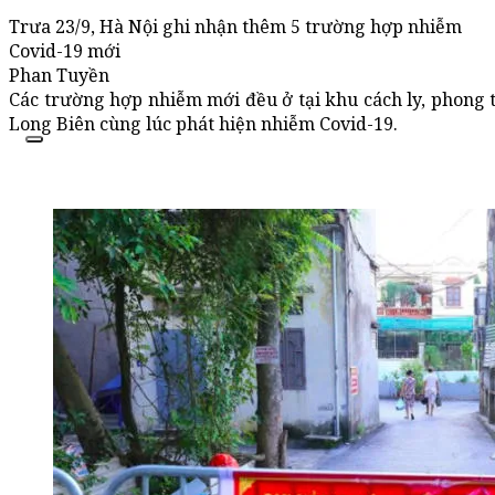
Trưa 23/9, Hà Nội ghi nhận thêm 5 trường hợp nhiễm
Covid-19 mới
Phan Tuyền
Các trường hợp nhiễm mới đều ở tại khu cách ly, phong tỏ
Long Biên cùng lúc phát hiện nhiễm Covid-19.