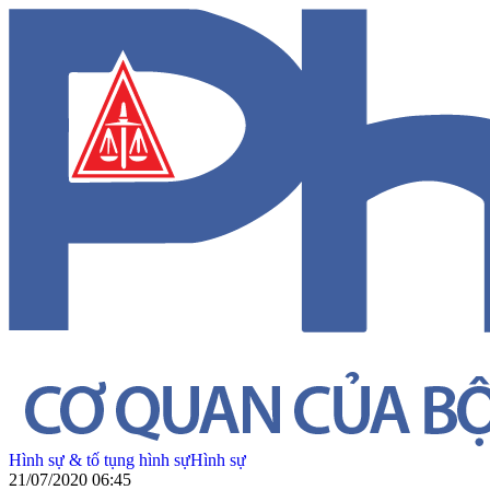
Hình sự & tố tụng hình sự
Hình sự
21/07/2020 06:45