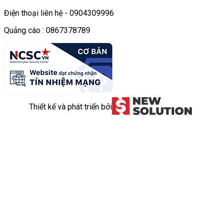
Điện thoại liên hệ - 0904309996
Quảng cáo : 0867378789
Thiết kế và phát triển bởi