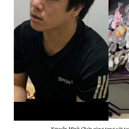
Nguyễn Minh Chức cùng tang vật tại