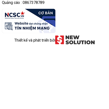
Quảng cáo : 0867378789
Thiết kế và phát triển bởi