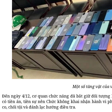
Một số tăng vật của 
Đến ngày 4/12, cơ quan chức năng đã bắt giữ đối tượng
có tiền án, tiền sự nên Chức không khai nhận hành vi 
co, chối tội và đánh lạc hướng điều tra.