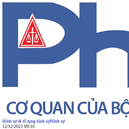
Hình sự & tố tụng hình sự
Hình sự
12/12/2021 09:10