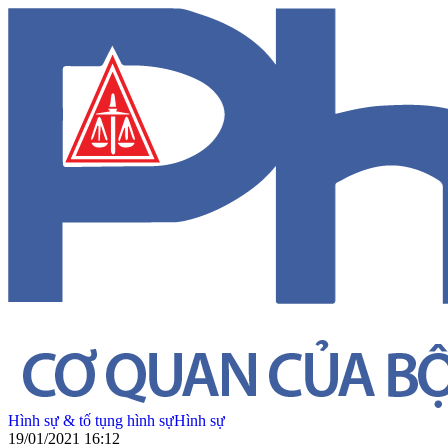
Hình sự & tố tụng hình sự
Hình sự
19/01/2021 16:12