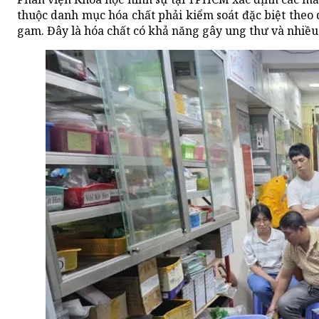
thuộc danh mục hóa chất phải kiểm soát đặc biệt theo 
gam. Đây là hóa chất có khả năng gây ung thư và nhiều