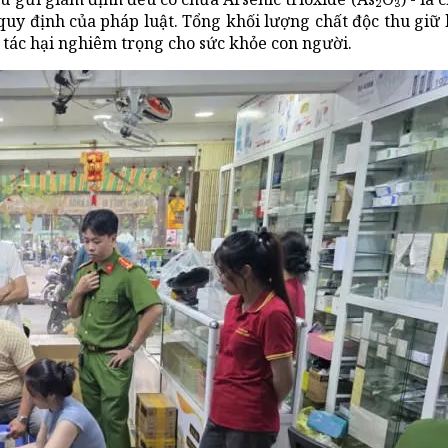
quy định của pháp luật. Tổng khối lượng chất độc thu giữ
 tác hại nghiêm trọng cho sức khỏe con người.